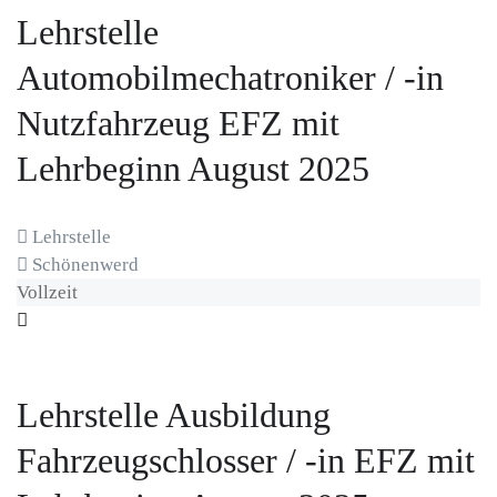
Lehrstelle
Automobilmechatroniker / -in
Nutzfahrzeug EFZ mit
Lehrbeginn August 2025
Lehrstelle
Schönenwerd
Vollzeit
Lehrstelle Ausbildung
Fahrzeugschlosser / -in EFZ mit