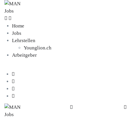
Home
Jobs
Lehrstellen
Younglion.ch
Arbeitgeber