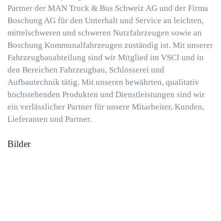
Partner der MAN Truck & Bus Schweiz AG und der Firma
Boschung AG für den Unterhalt und Service an leichten,
mittelschweren und schweren Nutzfahrzeugen sowie an
Boschung Kommunalfahrzeugen zuständig ist. Mit unserer
Fahrzeugbauabteilung sind wir Mitglied im VSCI und in
den Bereichen Fahrzeugbau, Schlosserei und
Aufbautechnik tätig. Mit unseren bewährten, qualitativ
hochstehenden Produkten und Dienstleistungen sind wir
ein verlässlicher Partner für unsere Mitarbeiter, Kunden,
Lieferanten und Partner.
Bilder