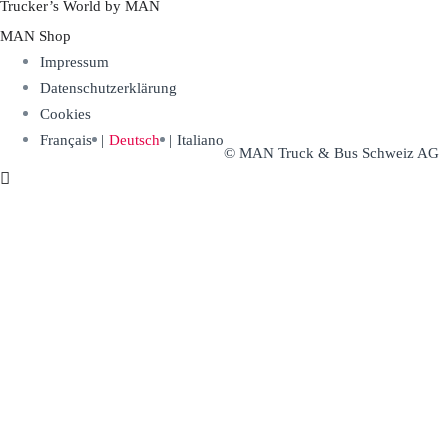
Trucker’s World by MAN
MAN Shop
Impressum
Datenschutzerklärung
Cookies
Français
Deutsch
Italiano
© MAN Truck & Bus Schweiz AG