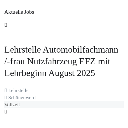
Aktuelle Jobs
Lehrstelle Automobilfachmann
/-frau Nutzfahrzeug EFZ mit
Lehrbeginn August 2025
Lehrstelle
Schönenwerd
Vollzeit