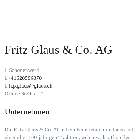
Fritz Glaus & Co. AG
Schönenwerd
+41628586878
h.p.glaus@glaus.ch
Offene Stellen
-
5
Unternehmen
Die
Fritz Glaus & Co. AG
ist ein Familienunternehmen mit
einer über 100-jährigen Tradition, welches als offizieller