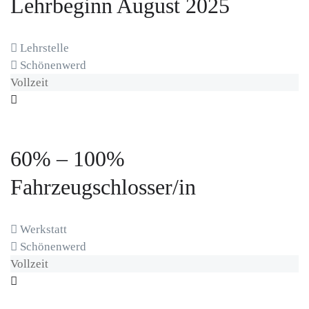
Lehrbeginn August 2025
Lehrstelle
Schönenwerd
Vollzeit
60% – 100%
Fahrzeugschlosser/in
Werkstatt
Schönenwerd
Vollzeit