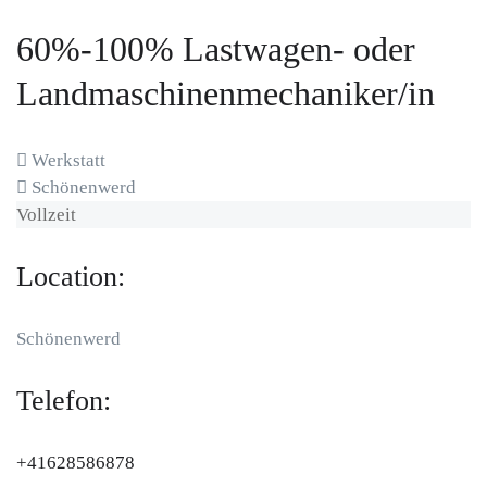
60%-100% Lastwagen- oder
Landmaschinenmechaniker/in
Werkstatt
Schönenwerd
Vollzeit
Location:
Schönenwerd
Telefon:
+41628586878