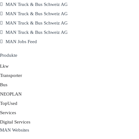
MAN Truck & Bus Schweiz AG
MAN Truck & Bus Schweiz AG
MAN Truck & Bus Schweiz AG
MAN Truck & Bus Schweiz AG
MAN Jobs Feed
Produkte
Lkw
Transporter
Bus
NEOPLAN
TopUsed
Services
Digital Services
MAN Websites