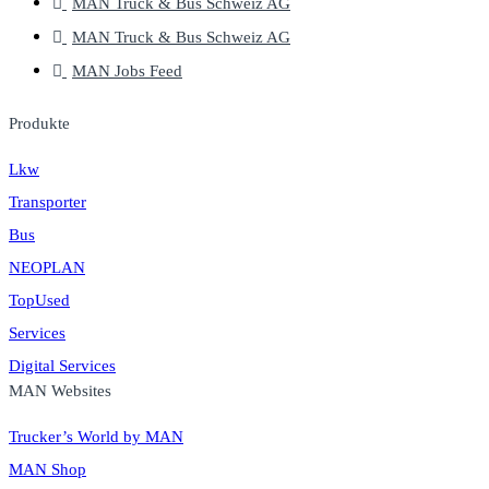
MAN Truck & Bus Schweiz AG
MAN Truck & Bus Schweiz AG
MAN Jobs Feed
Produkte
Lkw
Transporter
Bus
NEOPLAN
TopUsed
Services
Digital Services
MAN Websites
Trucker’s World by MAN
MAN Shop