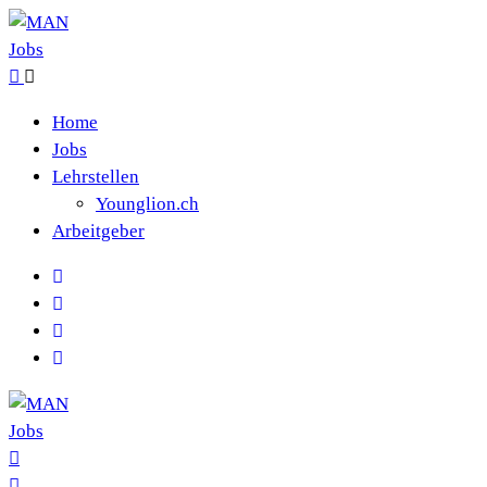
Home
Jobs
Lehrstellen
Younglion.ch
Arbeitgeber