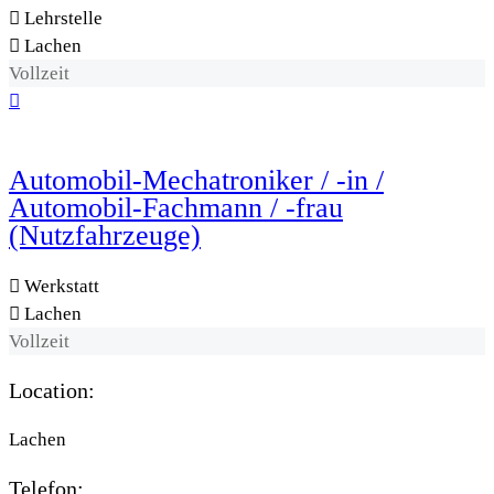
Lehrstelle
Lachen
Vollzeit
Automobil-Mechatroniker / -in /
Automobil-Fachmann / -frau
(Nutzfahrzeuge)
Werkstatt
Lachen
Vollzeit
Location:
Lachen
Telefon: