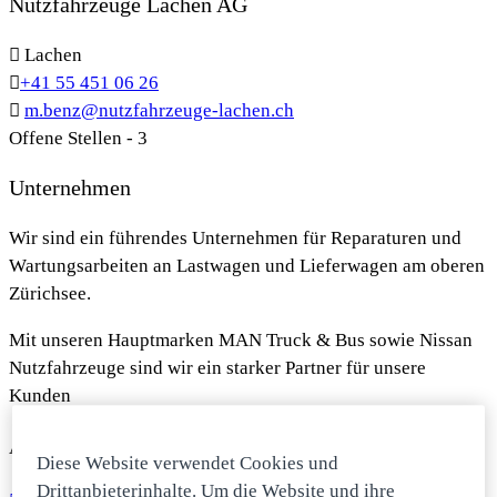
Nutzfahrzeuge Lachen AG
Lachen
+41 55 451 06 26
m.benz@nutzfahrzeuge-lachen.ch
Offene Stellen
-
3
Unternehmen
Wir sind ein führendes Unternehmen für Reparaturen und
Wartungsarbeiten an Lastwagen und Lieferwagen am oberen
Zürichsee.
Mit unseren Hauptmarken MAN Truck & Bus sowie Nissan
Nutzfahrzeuge sind wir ein starker Partner für unsere
Kunden
Aktuelle Jobs
Diese Website verwendet Cookies und
Drittanbieterinhalte. Um die Website und ihre