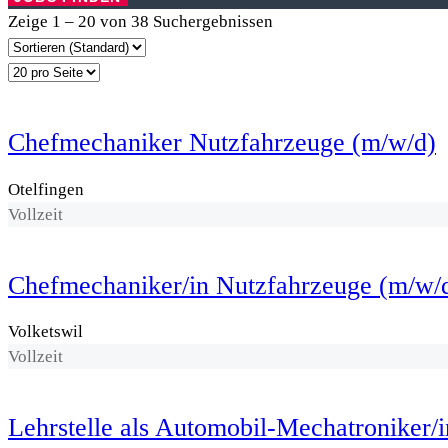
Zeige
1
–
20
von 38 Suchergebnissen
Chefmechaniker Nutzfahrzeuge (m/w/d)
Otelfingen
Vollzeit
Chefmechaniker/in Nutzfahrzeuge (m/w/d
Volketswil
Vollzeit
Lehrstelle als Automobil-Mechatroniker