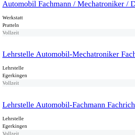
Automobil Fachmann / Mechatroniker / D
Werkstatt
Pratteln
Vollzeit
Lehrstelle Automobil-Mechatroniker Fac
Lehrstelle
Egerkingen
Vollzeit
Lehrstelle Automobil-Fachmann Fachric
Lehrstelle
Egerkingen
Vollzeit