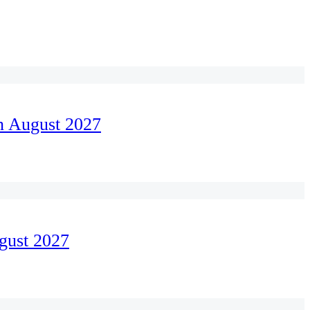
n August 2027
gust 2027