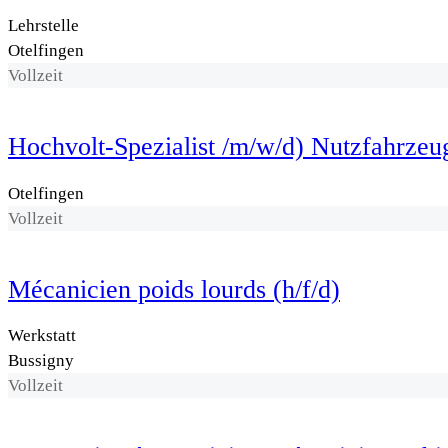
Lehrstelle
Otelfingen
Vollzeit
Hochvolt-Spezialist /m/w/d) Nutzfahrzeu
Otelfingen
Vollzeit
Mécanicien poids lourds (h/f/d)
Werkstatt
Bussigny
Vollzeit