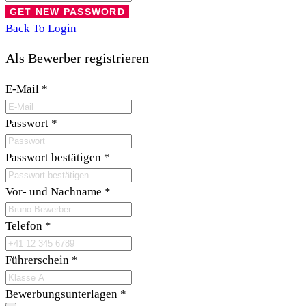
Back To Login
Als Bewerber registrieren
E-Mail
*
Passwort
*
Passwort bestätigen
*
Vor- und Nachname
*
Telefon
*
Führerschein
*
Bewerbungsunterlagen
*