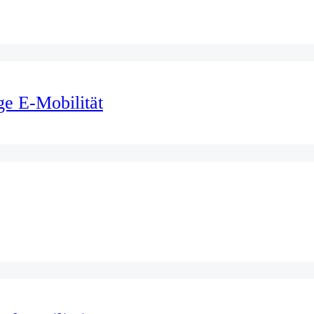
ge E-Mobilität