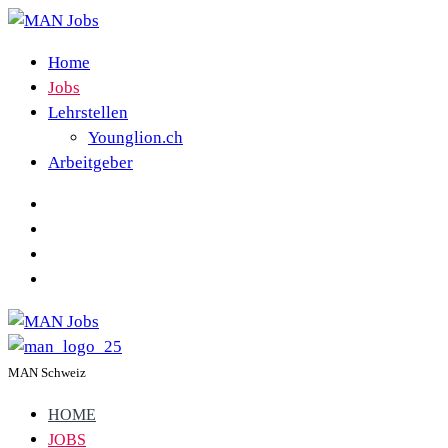
Home
Jobs
Lehrstellen
Younglion.ch
Arbeitgeber
MAN Schweiz
HOME
JOBS