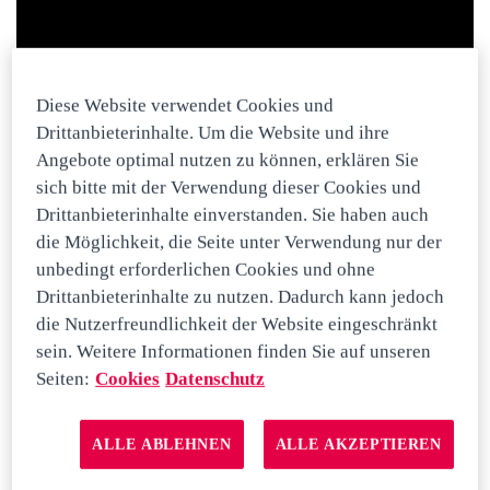
Diese Website verwendet Cookies und
Drittanbieterinhalte. Um die Website und ihre
Angebote optimal nutzen zu können, erklären Sie
JETZT BEWERBEN
sich bitte mit der Verwendung dieser Cookies und
Drittanbieterinhalte einverstanden. Sie haben auch
Teilen
die Möglichkeit, die Seite unter Verwendung nur der
unbedingt erforderlichen Cookies und ohne
Drittanbieterinhalte zu nutzen. Dadurch kann jedoch
Facebook
LinkedIn
die Nutzerfreundlichkeit der Website eingeschränkt
sein. Weitere Informationen finden Sie auf unseren
Ähnliche Jobs
Seiten:
Cookies
Datenschutz
ALLE ABLEHNEN
ALLE AKZEPTIEREN