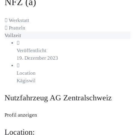
NFZ (a)
Werkstatt
Pratteln
Vollzeit
Veröffentlicht
19. Dezember 2023
Location
Kägiswil
Nutzfahrzeug AG Zentralschweiz
Profil anzeigen
Location: