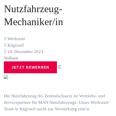
Nutzfahrzeug-
Mechaniker/in
Werkstatt
Kägiswil
19. Dezember 2023
Vollzeit
JETZT BEWERBEN
Die Nutzfahrzeug AG Zentralschweiz ist Vertriebs- und
Service­partner für MAN Nutzfahrzeuge. Unser Werkstatt-
Team in
Kägiswil
sucht zur Verstärkung eine/n