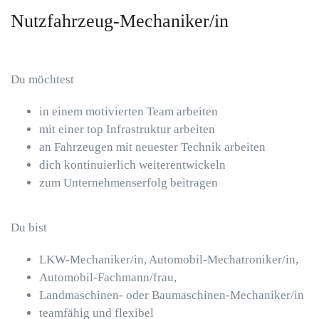
Nutzfahrzeug-Mechaniker/in
Du möchtest
in einem motivierten Team arbeiten
mit einer top Infrastruktur arbeiten
an Fahrzeugen mit neuester Technik arbeiten
dich kontinuierlich weiterentwickeln
zum Unternehmenserfolg beitragen
Du bist
LKW-Mechaniker/in, Automobil-Mechatroniker/in,
Automobil-Fachmann/frau,
Landmaschinen- oder Baumaschinen-Mechaniker/in
teamfähig und flexibel