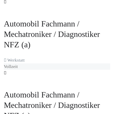
Automobil Fachmann /
Mechatroniker / Diagnostiker
NFZ (a)
Werkstatt
Vollzeit
Automobil Fachmann /
Mechatroniker / Diagnostiker