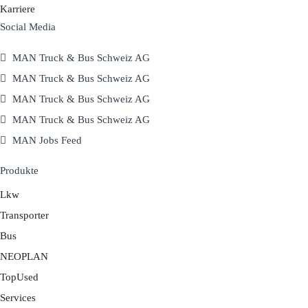
Karriere
Social Media
MAN Truck & Bus Schweiz AG
MAN Truck & Bus Schweiz AG
MAN Truck & Bus Schweiz AG
MAN Truck & Bus Schweiz AG
MAN Jobs Feed
Produkte
Lkw
Transporter
Bus
NEOPLAN
TopUsed
Services