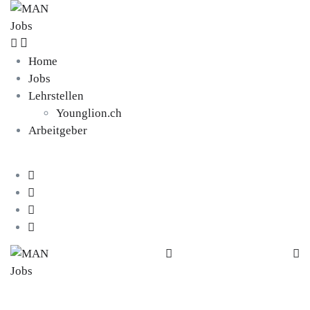
Home
Jobs
Lehrstellen
Younglion.ch
Arbeitgeber