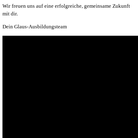
Wir freuen uns auf eine erfolgreiche, gemeinsame Zukunft
mit dir.
Dein Glaus-Ausbildungsteam