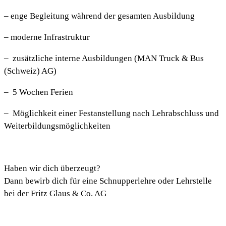
– enge Begleitung während der gesamten Ausbildung
– moderne Infrastruktur
– zusätzliche interne Ausbildungen (MAN Truck & Bus
(Schweiz) AG)
– 5 Wochen Ferien
– Möglichkeit einer Festanstellung nach Lehrabschluss und
Weiterbildungsmöglichkeiten
Haben wir dich überzeugt?
Dann bewirb dich für eine Schnupperlehre oder Lehrstelle
bei der Fritz Glaus & Co. AG