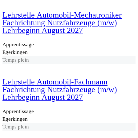
Lehrstelle Automobil-Mechatroniker
Fachrichtung Nutzfahrzeuge (m/w)
Lehrbeginn August 2027
Apprentissage
Egerkingen
Temps plein
Lehrstelle Automobil-Fachmann
Fachrichtung Nutzfahrzeuge (m/w)
Lehrbeginn August 2027
Apprentissage
Egerkingen
Temps plein