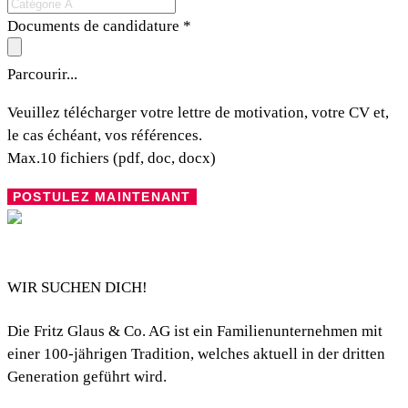
Documents de candidature
*
Parcourir...
Veuillez télécharger votre lettre de motivation, votre CV et,
le cas échéant, vos références.
Max.10 fichiers (pdf, doc, docx)
WIR SUCHEN DICH!
Die
Fritz Glaus & Co. AG
ist ein Familienunternehmen mit
einer 100-jährigen Tradition, welches aktuell in der dritten
Generation geführt wird.