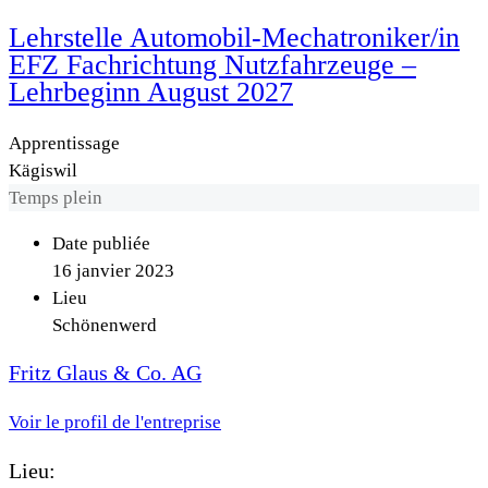
Lehrstelle Automobil-Mechatroniker/in
EFZ Fachrichtung Nutzfahrzeuge –
Lehrbeginn August 2027
Apprentissage
Kägiswil
Temps plein
Date publiée
16 janvier 2023
Lieu
Schönenwerd
Fritz Glaus & Co. AG
Voir le profil de l'entreprise
Lieu: