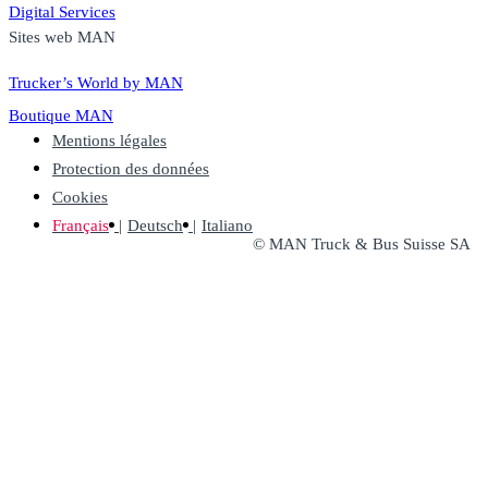
Digital Services
Sites web MAN
Trucker’s World by MAN
Boutique MAN
Mentions légales
Protection des données
Cookies
Français
Deutsch
Italiano
© MAN Truck & Bus Suisse SA