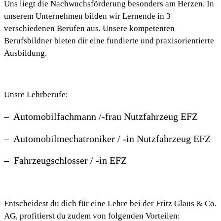
Uns liegt die Nachwuchsförderung besonders am Herzen. In
unserem Unternehmen bilden wir Lernende in 3
verschiedenen Berufen aus. Unsere kompetenten
Berufsbildner bieten dir eine fundierte und praxisorientierte
Ausbildung.
Unsre Lehrberufe:
– Automobilfachmann /-frau Nutzfahrzeug EFZ
– Automobilmechatroniker / -in Nutzfahrzeug EFZ
– Fahrzeugschlosser / -in EFZ
Entscheidest du dich für eine Lehre bei der Fritz Glaus & Co.
AG, profitierst du zudem von folgenden Vorteilen: