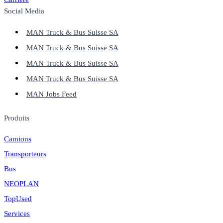
Social Media
MAN Truck & Bus Suisse SA
MAN Truck & Bus Suisse SA
MAN Truck & Bus Suisse SA
MAN Truck & Bus Suisse SA
MAN Jobs Feed
Produits
Camions
Transporteurs
Bus
NEOPLAN
TopUsed
Services