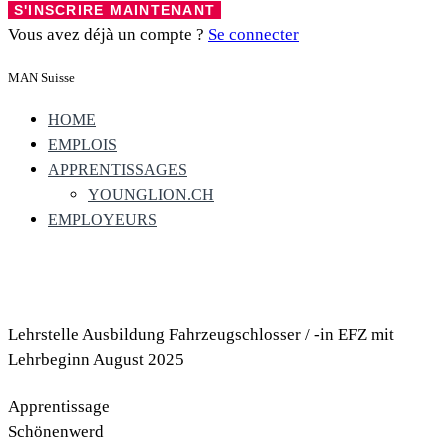
Vous avez déjà un compte ?
Se connecter
MAN Suisse
HOME
EMPLOIS
APPRENTISSAGES
YOUNGLION.CH
EMPLOYEURS
Lehrstelle Ausbildung Fahrzeugschlosser / -in EFZ mit
Lehrbeginn August 2025
Apprentissage
Schönenwerd